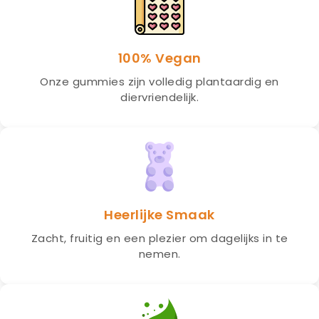
100% Vegan
Onze gummies zijn volledig plantaardig en
diervriendelijk.
Heerlijke Smaak
Zacht, fruitig en een plezier om dagelijks in te
nemen.