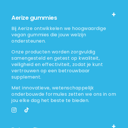
Aerize gummies
Bij Aerize ontwikkelen we hoogwaardige
vegan gummies die jouw welzijn
ondersteunen.
Onze producten worden zorgvuldig
samengesteld en getest op kwaliteit,
veiligheid en effectiviteit, zodat je kunt
vertrouwen op een betrouwbaar
supplement.
Met innovatieve, wetenschappelijk
onderbouwde formules zetten we ons in om
jou elke dag het beste te bieden.
Instagram
TikTok