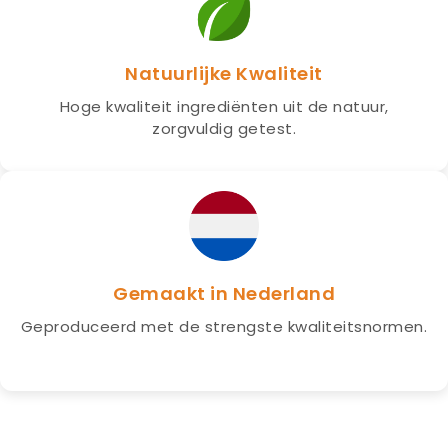
Natuurlijke Kwaliteit
Hoge kwaliteit ingrediënten uit de natuur,
zorgvuldig getest.
Gemaakt in Nederland
Geproduceerd met de strengste kwaliteitsnormen.