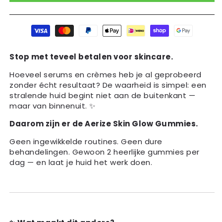
Betaalmethoden
Stop met teveel betalen voor skincare.
Hoeveel serums en crèmes heb je al geprobeerd
zonder écht resultaat? De waarheid is simpel: een
stralende huid begint niet aan de buitenkant —
maar van binnenuit. ✨
Daarom zijn er de Aerize Skin Glow Gummies.
Geen ingewikkelde routines. Geen dure
behandelingen. Gewoon 2 heerlijke gummies per
dag — en laat je huid het werk doen.