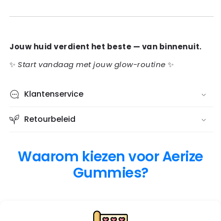
Jouw huid verdient het beste — van binnenuit.
✨
Start vandaag met jouw glow-routine
✨
Klantenservice
Retourbeleid
Waarom kiezen voor Aerize
Gummies?