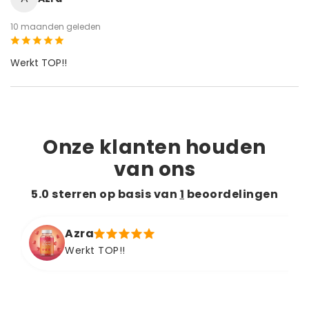
10 maanden geleden
Werkt TOP!!
Onze klanten houden
van ons
5.0 sterren op basis van
1
beoordelingen
Azra
Werkt TOP!!